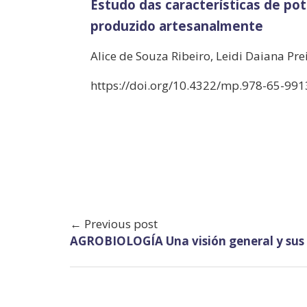
Estudo das características de pote
produzido artesanalmente
Alice de Souza Ribeiro, Leidi Daiana Pre
https://doi.org/10.4322/mp.978-65-991
← Previous post
AGROBIOLOGÍA Una visión general y sus 