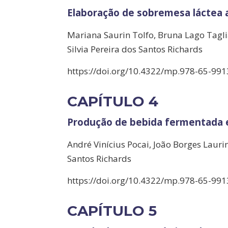
Elaboração de sobremesa láctea 
Mariana Saurin Tolfo, Bruna Lago Taglia
Silvia Pereira dos Santos Richards
https://doi.org/10.4322/mp.978-65-991
CAPÍTULO 4
Produção de bebida fermentada e
André Vinícius Pocai, João Borges Lauri
Santos Richards
https://doi.org/10.4322/mp.978-65-991
CAPÍTULO 5