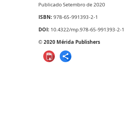
Publicado Setembro de 2020
ISBN:
978-65-991393-2-1
DOI:
10.4322/mp.978-65-991393-2-1
© 2020 Mérida Publishers