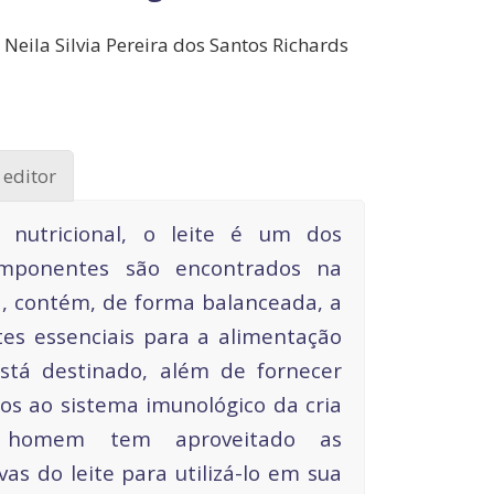
 Neila Silvia Pereira dos Santos Richards
 editor
 nutricional, o leite é um dos
omponentes são encontrados na
, contém, de forma balanceada, a
tes essenciais para a alimentação
stá destinado, além de fornecer
os ao sistema imunológico da cria
O homem tem aproveitado as
vas do leite para utilizá-lo em sua