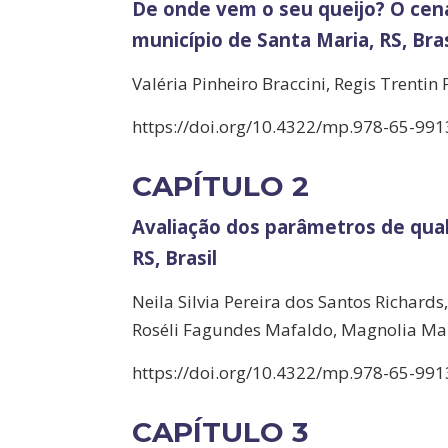
De onde vem o seu queijo? O cenár
município de Santa Maria, RS, Bras
Valéria Pinheiro Braccini, Regis Trentin
https://doi.org/10.4322/mp.978-65-991
CAPÍTULO 2
Avaliação dos parâmetros de qual
RS, Brasil
Neila Silvia Pereira dos Santos Richards
Roséli Fagundes Mafaldo, Magnolia Mar
https://doi.org/10.4322/mp.978-65-991
CAPÍTULO 3