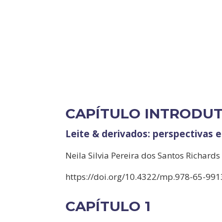
CAPÍTULO INTRODU
Leite & derivados: perspectivas 
Neila Silvia Pereira dos Santos Richards
https://doi.org/10.4322/mp.978-65-991
CAPÍTULO 1