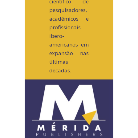
científico de
pesquisadores,
acadêmicos e
profissionais
ibero-
americanos em
expansão nas
últimas
décadas.