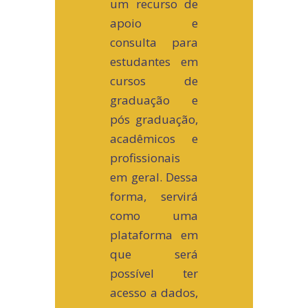
um recurso de
apoio e
consulta para
estudantes em
cursos de
graduação e
pós graduação,
acadêmicos e
profissionais
em geral. Dessa
forma, servirá
como uma
plataforma em
que será
possível ter
acesso a dados,