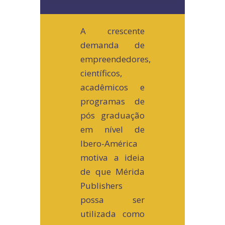
A crescente
demanda de
empreendedores,
científicos,
acadêmicos e
programas de
pós graduação
em nível de
Ibero-América
motiva a ideia
de que Mérida
Publishers
possa ser
utilizada como