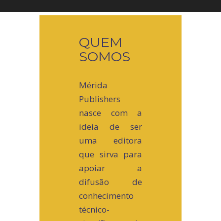
QUEM
SOMOS
Mérida
Publishers
nasce com a
ideia de ser
uma editora
que sirva para
apoiar a
difusão de
conhecimento
técnico-