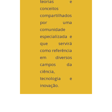
teorias e
conceitos
compartilhados
por uma
comunidade
especializada e
que servirá
como referência
em diversos
campos da
ciência,
tecnologia e
inovação.