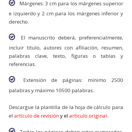
Márgenes: 3 cm para los márgenes superior
e izquierdo y 2 cm para los márgenes inferior y
derecho.
El manuscrito deberá, preferencialmente,
incluir título, autores con afiliación, resumen,
palabras clave, texto, figuras o tablas y
referencias.
Extensión de páginas: mínimo 2500
palabras y máximo 10500 palabras.
Descargue la plantilla de la hoja de cálculo para
el
artículo de revisión
y el
artículo original
Todas las páginas deben estar numeradas,