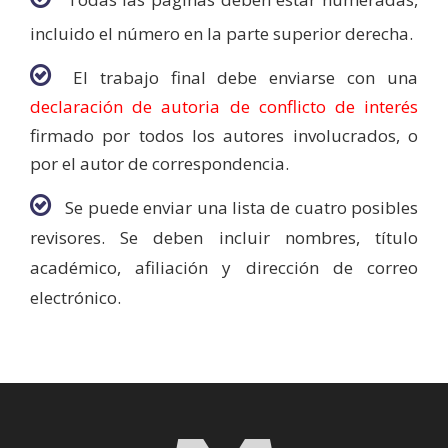
incluido el número en la parte superior derecha.
El trabajo final debe enviarse con una
declaración de autoria de conflicto de interés
firmado por todos los autores involucrados, o
por el autor de correspondencia.
Se puede enviar una lista de cuatro posibles
revisores.
Se deben incluir nombres, título
académico, afiliación y dirección de correo
electrónico.