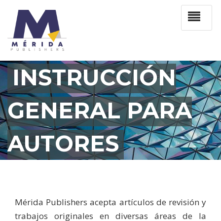
INSTRUCCIÓN
GENERAL PARA
AUTORES
Mérida Publishers acepta artículos de revisión y
trabajos originales en diversas áreas de la