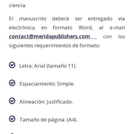
ciencia.
El manuscrito deberá ser entregado vía
electrónica en formato Word, al e-mail
contact@meridapublishers.com
con los
siguientes requerimientos de formato:
Letra: Arial (tamaño 11).
Espaciamiento: Simple.
Alineación: Justificado.
Tamaño de página: (A4).