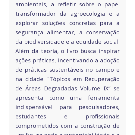
ambientais, a refletir sobre o papel
transformador da agroecologia e a
explorar soluções concretas para a
segurança alimentar, a conservação
da biodiversidade e a equidade social.
Além da teoria, o livro busca inspirar
ações práticas, incentivando a adoção
de práticas sustentáveis ​​no campo e
na cidade. “Tópicos em Recuperação
de Áreas Degradadas Volume IX” se
apresenta como uma ferramenta
indispensável para pesquisadores,
estudantes e profissionais
comprometidos com a construção de
um futuro onde a sustentabilidade e a