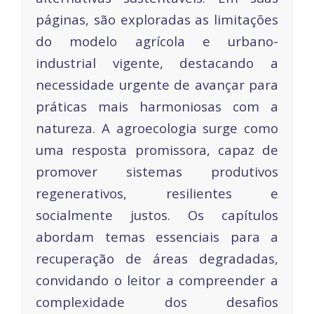
páginas, são exploradas as limitações
do modelo agrícola e urbano-
industrial vigente, destacando a
necessidade urgente de avançar para
práticas mais harmoniosas com a
natureza. A agroecologia surge como
uma resposta promissora, capaz de
promover sistemas produtivos
regenerativos, resilientes e
socialmente justos. Os capítulos
abordam temas essenciais para a
recuperação de áreas degradadas,
convidando o leitor a compreender a
complexidade dos desafios