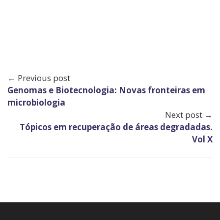
← Previous post
Genomas e Biotecnologia: Novas fronteiras em
microbiologia
Next post →
Tópicos em recuperação de áreas degradadas.
Vol X