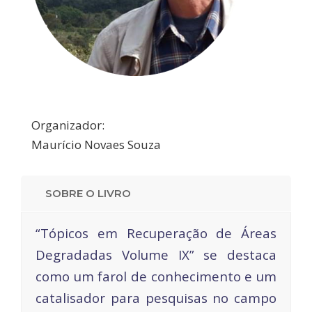
Organizador:
Maurício Novaes Souza
SOBRE O LIVRO
“Tópicos em Recuperação de Áreas
Degradadas Volume IX” se destaca
como um farol de conhecimento e um
catalisador para pesquisas no campo