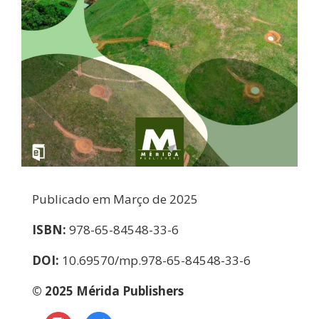
Publicado em Março
de 2025
ISBN:
978-65-84548-33-6
DOI:
10.69570/mp.978-65-84548-
33-6
© 2025 Mérida Publishers