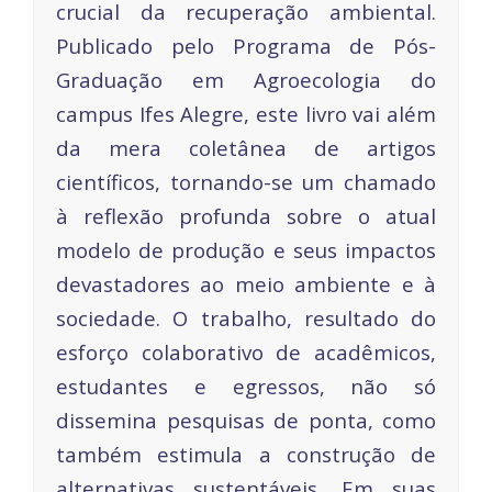
crucial da recuperação ambiental.
Publicado pelo Programa de Pós-
Graduação em Agroecologia do
campus Ifes Alegre, este livro vai além
da mera coletânea de artigos
científicos, tornando-se um chamado
à reflexão profunda sobre o atual
modelo de produção e seus impactos
devastadores ao meio ambiente e à
sociedade. O trabalho, resultado do
esforço colaborativo de acadêmicos,
estudantes e egressos, não só
dissemina pesquisas de ponta, como
também estimula a construção de
alternativas sustentáveis. Em suas