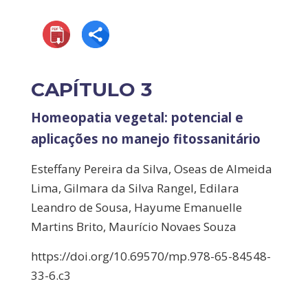
CAPÍTULO 3
Homeopatia vegetal: potencial e
aplicações no manejo fitossanitário
Esteffany Pereira da Silva, Oseas de Almeida
Lima, Gilmara da Silva Rangel, Edilara
Leandro de Sousa, Hayume Emanuelle
Martins Brito, Maurício Novaes Souza
https://doi.org/10.69570/mp.978-65-84548-
33-6.c3