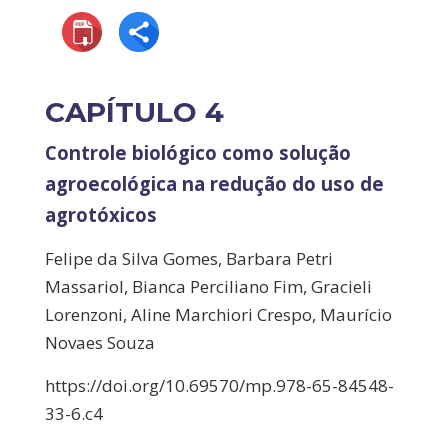
CAPÍTULO 4
Controle biológico como solução
agroecológica na redução do uso de
agrotóxicos
Felipe da Silva Gomes, Barbara Petri
Massariol, Bianca Perciliano Fim, Gracieli
Lorenzoni, Aline Marchiori Crespo, Maurício
Novaes Souza
https://doi.org/10.69570/mp.978-65-84548-
33-6.c4