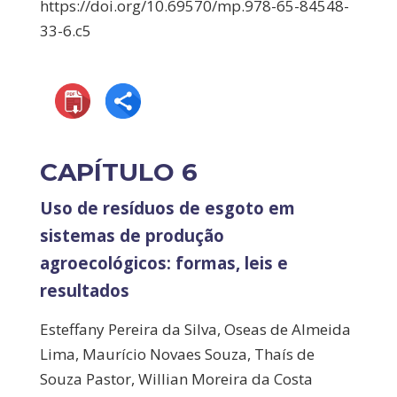
https://doi.org/10.69570/mp.978-65-84548-
33-6.c5
CAPÍTULO 6
Uso de resíduos de esgoto em
sistemas de produção
agroecológicos: formas, leis e
resultados
Esteffany Pereira da Silva, Oseas de Almeida
Lima, Maurício Novaes Souza, Thaís de
Souza Pastor, Willian Moreira da Costa