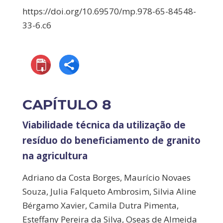
https://doi.org/10.69570/mp.978-65-84548-
33-6.c6
CAPÍTULO 8
Viabilidade técnica da utilização de
resíduo do beneficiamento de granito
na agricultura
Adriano da Costa Borges, Maurício Novaes
Souza, Julia Falqueto Ambrosim, Silvia Aline
Bérgamo Xavier, Camila Dutra Pimenta,
Esteffany Pereira da Silva, Oseas de Almeida