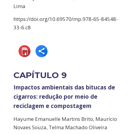
Lima
https://doi.org/10.69570/mp.978-65-84548-
33-6.c8
CAPÍTULO 9
Impactos ambientais das bitucas de
cigarros: redução por meio de
reciclagem e compostagem
Hayume Emanuelle Martins Brito, Maurício
Novaes Souza, Telma Machado Oliveira