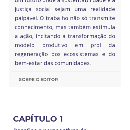
justiça social sejam uma realidade
palpável. O trabalho não só transmite
conhecimento, mas também estimula
a ação, incitando a transformação do
modelo produtivo em prol da
regeneração dos ecossistemas e do
bem-estar das comunidades.
SOBRE O EDITOR
CAPÍTULO 1