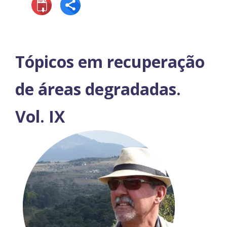
Tópicos em recuperação
de áreas degradadas.
Vol. IX