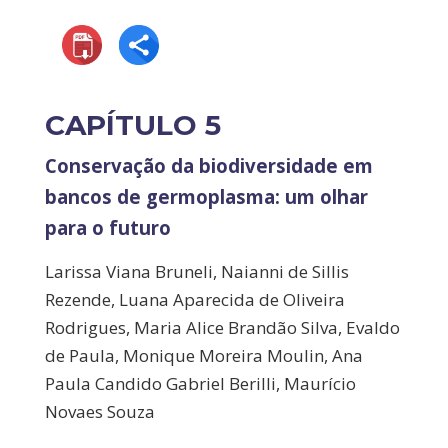
CAPÍTULO 5
Conservação da biodiversidade em
bancos de germoplasma: um olhar
para o futuro
Larissa Viana Bruneli, Naianni de Sillis
Rezende, Luana Aparecida de Oliveira
Rodrigues, Maria Alice Brandão Silva, Evaldo
de Paula, Monique Moreira Moulin, Ana
Paula Candido Gabriel Berilli, Maurício
Novaes Souza