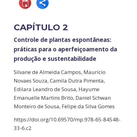
CAPÍTULO 2
Controle de plantas espontâneas:
práticas para o aperfeiçoamento da
produção e sustentabilidade
Silvane de Almeida Campos, Maurício
Novaes Souza, Camila Dutra Pimenta,
Edilara Leandro de Sousa, Hayume
Emanuelle Martins Brito, Daniel Schwan
Monteiro de Sousa, Felipe da Silva Gomes
https://doi.org/10.69570/mp.978-65-84548-
33-6.c2