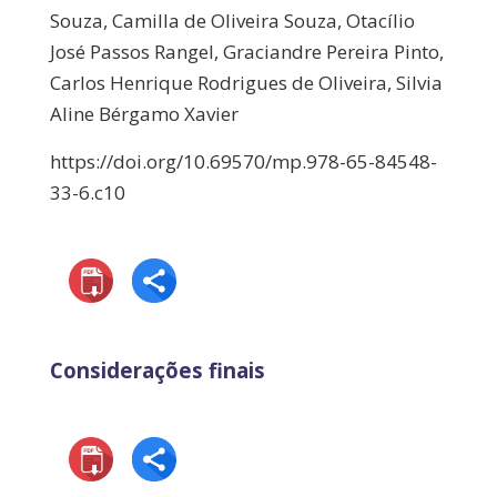
Souza, Camilla de Oliveira Souza, Otacílio
José Passos Rangel, Graciandre Pereira Pinto,
Carlos Henrique Rodrigues de Oliveira, Silvia
Aline Bérgamo Xavier
https://doi.org/10.69570/mp.978-65-84548-
33-6.c10
Considerações finais