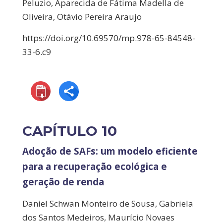
Peluzio, Aparecida de Fátima Madella de
Oliveira, Otávio Pereira Araujo
https://doi.org/10.69570/mp.978-65-84548-
33-6.c9
CAPÍTULO 10
Adoção de SAFs: um modelo eficiente
para a recuperação ecológica e
geração de renda
Daniel Schwan Monteiro de Sousa, Gabriela
dos Santos Medeiros, Maurício Novaes