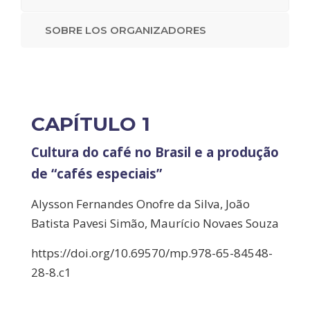
SOBRE LOS ORGANIZADORES
CAPÍTULO 1
Cultura do café no Brasil e a produção
de “cafés especiais”
Alysson Fernandes Onofre da Silva, João
Batista Pavesi Simão, Maurício Novaes Souza
https://doi.org/10.69570/mp.978-65-84548-
28-8.c1