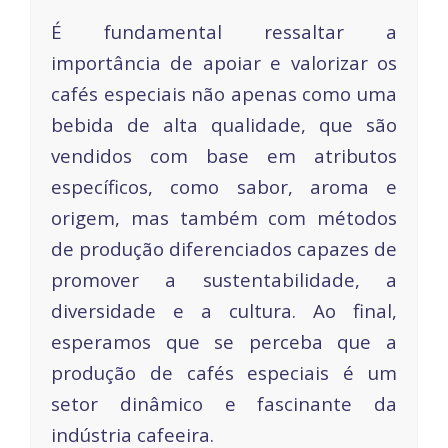
É fundamental ressaltar a
importância de apoiar e valorizar os
cafés especiais não apenas como uma
bebida de alta qualidade, que são
vendidos com base em atributos
específicos, como sabor, aroma e
origem, mas também com métodos
de produção diferenciados capazes de
promover a sustentabilidade, a
diversidade e a cultura. Ao final,
esperamos que se perceba que a
produção de cafés especiais é um
setor dinâmico e fascinante da
indústria cafeeira.