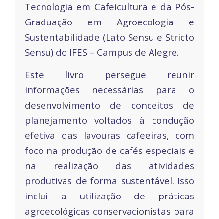
Tecnologia em Cafeicultura e da Pós-
Graduação em Agroecologia e
Sustentabilidade (Lato Sensu e Stricto
Sensu) do IFES – Campus de Alegre.
Este livro persegue reunir
informações necessárias para o
desenvolvimento de conceitos de
planejamento voltados à condução
efetiva das lavouras cafeeiras, com
foco na produção de cafés especiais e
na realização das atividades
produtivas de forma sustentável. Isso
inclui a utilização de práticas
agroecológicas conservacionistas para