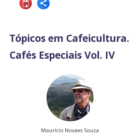
Tópicos em Cafeicultura.
Cafés Especiais Vol. IV
Maurício Novaes Souza