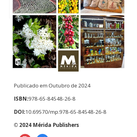
Publicado em Outubro
de 2024
ISBN:
978-65-84548-26-8
DOI:
10.69570/mp.978-65-84548-
26-8
© 2024 Mérida Publishers