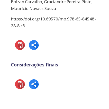
Bolzan Carvalho, Graciandre Pereira Pinto,
Maurício Novaes Souza
https://doi.org/10.69570/mp.978-65-84548-
28-8.c8
Considerações finais