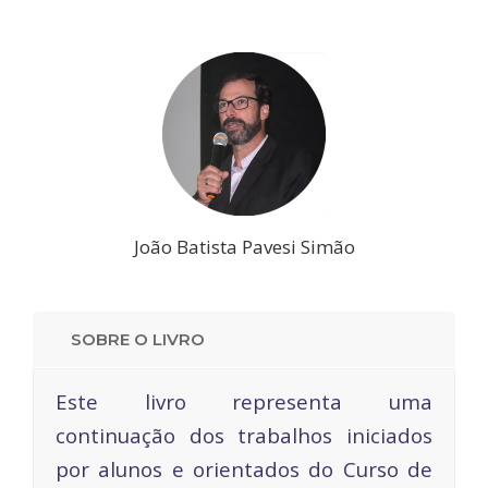
João Batista Pavesi Simão
SOBRE O LIVRO
Este livro representa uma
continuação dos trabalhos iniciados
por alunos e orientados do Curso de