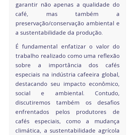
garantir não apenas a qualidade do
café, mas também a
preservação/conservação ambiental e
a sustentabilidade da produção.
É fundamental enfatizar o valor do
trabalho realizado como uma reflexão
sobre a importância dos cafés
especiais na indústria cafeeira global,
destacando seu impacto econômico,
social e ambiental. Contudo,
discutiremos também os desafios
enfrentados pelos produtores de
cafés especiais, como a mudança
climática, a sustentabilidade agrícola