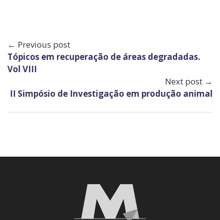
← Previous post
Tópicos em recuperação de áreas degradadas.
Vol VIII
Next post →
II Simpósio de Investigação em produção animal