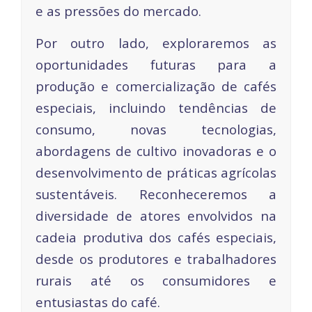
e as pressões do mercado.
Por outro lado, exploraremos as
oportunidades futuras para a
produção e comercialização de cafés
especiais, incluindo tendências de
consumo, novas tecnologias,
abordagens de cultivo inovadoras e o
desenvolvimento de práticas agrícolas
sustentáveis. Reconheceremos a
diversidade de atores envolvidos na
cadeia produtiva dos cafés especiais,
desde os produtores e trabalhadores
rurais até os consumidores e
entusiastas do café.