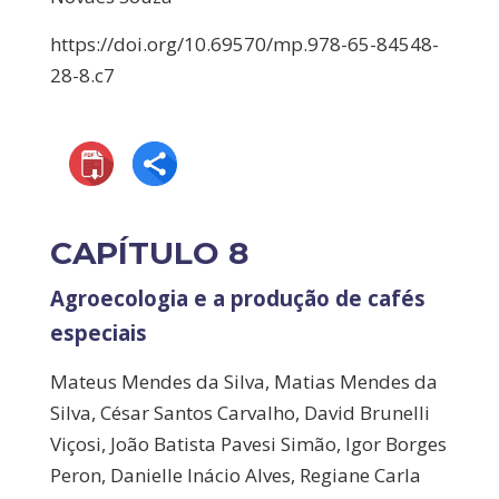
https://doi.org/10.69570/mp.978-65-84548-
28-8.c7
CAPÍTULO 8
Agroecologia e a produção de cafés
especiais
Mateus Mendes da Silva, Matias Mendes da
Silva, César Santos Carvalho, David Brunelli
Viçosi, João Batista Pavesi Simão, Igor Borges
Peron, Danielle Inácio Alves, Regiane Carla