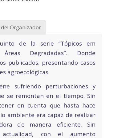
 del Organizador
quinto de la serie “Tópicos em
 Áreas Degradadas”. Donde
ros publicados, presentando casos
nes agroecológicas
ene sufriendo perturbaciones y
ue se remontan en el tiempo. Sin
tener en cuenta que hasta hace
io ambiente era capaz de realizar
dora de manera eficiente. Sin
actualidad, con el aumento