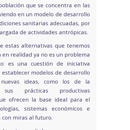
oblación que se concentra en las
viendo en un modelo de desarrollo
diciones sanitarias adecuadas, por
argada de actividades antrópicas.
e estas alternativas que tenemos
n en realidad ya no es un problema
o: es una cuestión de iniciativa
io establecer modelos de desarrollo
s nuevas ideas, como los de la
sus prácticas productivas
que ofrecen la base ideal para el
ologías, sistemas económicos e
s con miras al futuro.