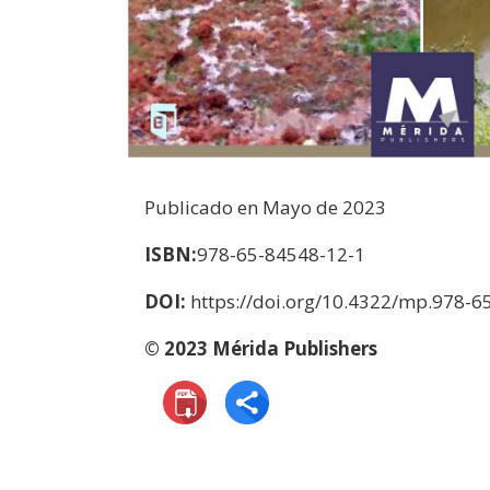
Publicado en
Mayo
de 2023
ISBN:
978-65-84548-12-1
DOI:
https://doi.org/10.4322/mp.978-6
© 2023 Mérida Publishers