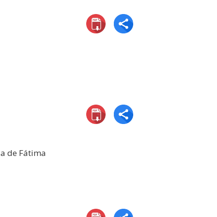
da de Fátima