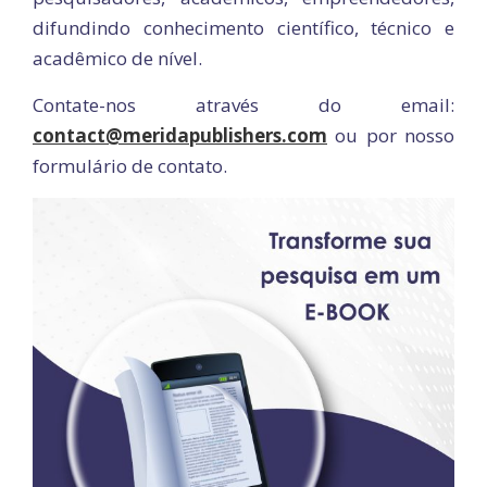
difundindo conhecimento científico, técnico e
acadêmico de nível.
Contate-nos através do email:
contact@meridapublishers.com
ou por nosso
formulário de contato.