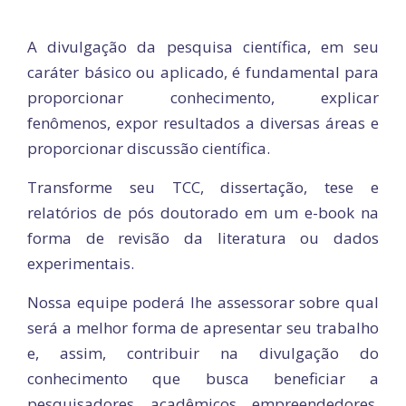
A divulgação da pesquisa científica, em seu
caráter básico ou aplicado, é fundamental para
proporcionar conhecimento, explicar
fenômenos, expor resultados a diversas áreas e
proporcionar discussão científica.
Transforme seu TCC, dissertação, tese e
relatórios de pós doutorado em um e-book na
forma de revisão da literatura ou dados
experimentais.
Nossa equipe poderá lhe assessorar sobre qual
será a melhor forma de apresentar seu trabalho
e, assim, contribuir na divulgação do
conhecimento que busca beneficiar a
pesquisadores, acadêmicos, empreendedores,