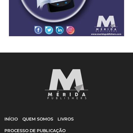
INÍCIO
QUEM SOMOS
LIVROS
PROCESSO DE PUBLICAÇÃO