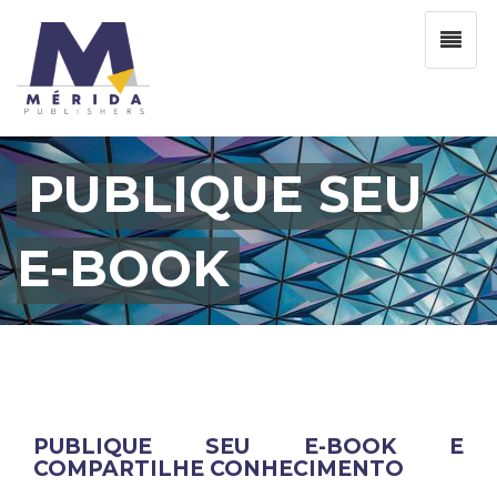
PUBLIQUE SEU
E-BOOK
PUBLIQUE SEU E-BOOK E
COMPARTILHE CONHECIMENTO