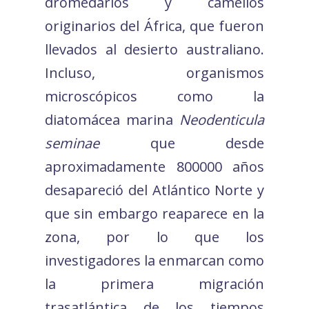
dromedarios y camellos
originarios del África, que fueron
llevados al desierto australiano.
Incluso, organismos
microscópicos como la
diatomácea marina
Neodenticula
seminae
que desde
aproximadamente 800000 años
desapareció del Atlántico Norte y
que sin embargo reaparece en la
zona, por lo que los
investigadores la enmarcan como
la primera migración
trasatlántica de los tiempos