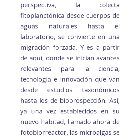
perspectiva, la colecta
fitoplanctónica desde cuerpos de
aguas naturales hasta el
laboratorio, se convierte en una
migración forzada. Y es a partir
de aquí, donde se inician avances
relevantes para la ciencia,
tecnología e innovación que van
desde estudios taxonómicos
hasta los de bioprospección. Así,
ya una vez establecidos en su
nuevo habitad, llamado ahora de
fotobiorreactor, las microalgas se