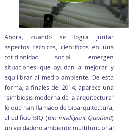
Ahora, cuando se logra juntar
aspectos técnicos, científicos en una
cotidianidad social, emergen
situaciones que ayudan a mejorar y
equilibrar al medio ambiente. De esta
forma, a finales del 2014, aparece una
“simbiosis moderna de la arquitectura”
lo que han llamado de bioarquitectura,
el edificio BIQ (
Bio Intelligent Quotient
)
un verdadero ambiente multifuncional