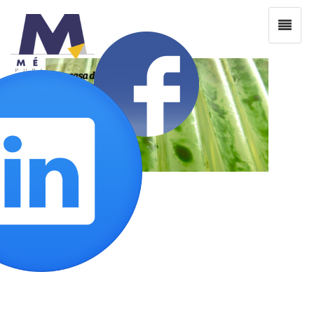
Noviembre 2020