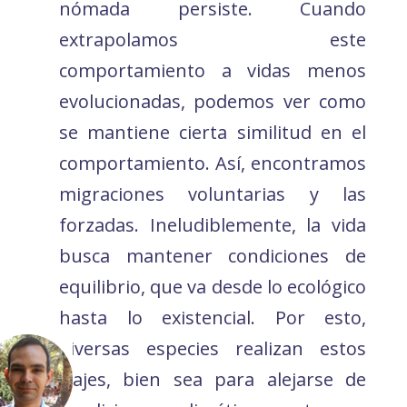
nómada persiste. Cuando
extrapolamos este
comportamiento a vidas menos
evolucionadas, podemos ver como
se mantiene cierta similitud en el
comportamiento. Así, encontramos
migraciones voluntarias y las
forzadas. Ineludiblemente, la vida
busca mantener condiciones de
equilibrio, que va desde lo ecológico
hasta lo existencial. Por esto,
diversas especies realizan estos
viajes, bien sea para alejarse de