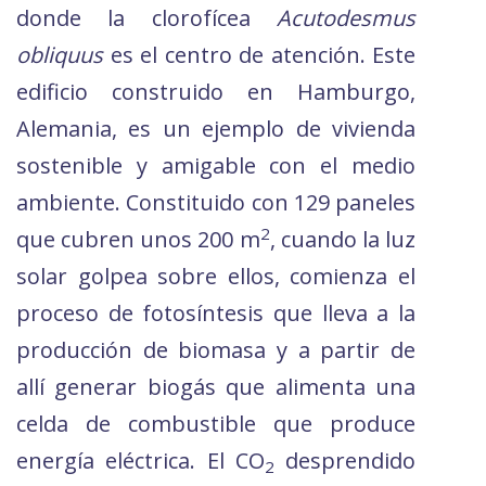
donde la clorofícea
Acutodesmus
obliquus
es el centro de atención. Este
edificio construido en Hamburgo,
Alemania, es un ejemplo de vivienda
sostenible y amigable con el medio
ambiente. Constituido con 129 paneles
2
que cubren unos 200 m
, cuando la luz
solar golpea sobre ellos, comienza el
proceso de fotosíntesis que lleva a la
producción de biomasa y a partir de
allí generar biogás que alimenta una
celda de combustible que produce
energía eléctrica. El CO
desprendido
2