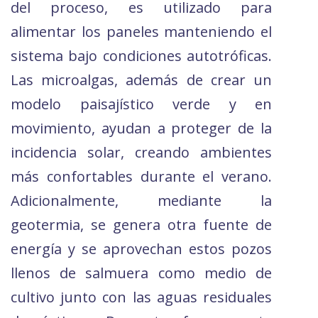
del proceso, es utilizado para
alimentar los paneles manteniendo el
sistema bajo condiciones autotróficas.
Las microalgas, además de crear un
modelo paisajístico verde y en
movimiento, ayudan a proteger de la
incidencia solar, creando ambientes
más confortables durante el verano.
Adicionalmente, mediante la
geotermia, se genera otra fuente de
energía y se aprovechan estos pozos
llenos de salmuera como medio de
cultivo junto con las aguas residuales