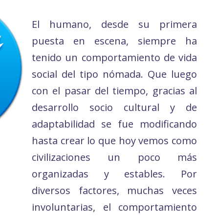
El humano, desde su primera
puesta en escena, siempre ha
tenido un comportamiento de vida
social del tipo nómada. Que luego
con el pasar del tiempo, gracias al
desarrollo socio cultural y de
adaptabilidad se fue modificando
hasta crear lo que hoy vemos como
civilizaciones un poco más
organizadas y estables. Por
diversos factores, muchas veces
involuntarias, el comportamiento