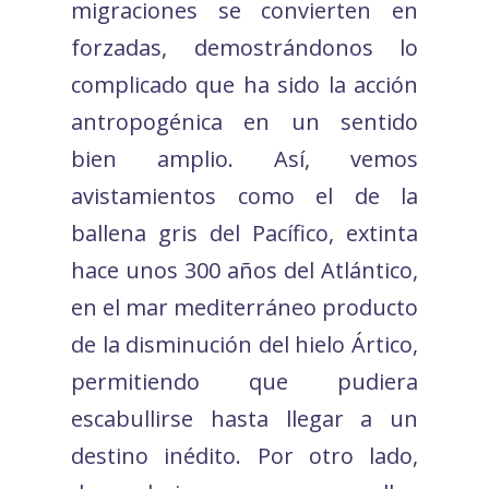
migraciones se convierten en
forzadas, demostrándonos lo
complicado que ha sido la acción
antropogénica en un sentido
bien amplio. Así, vemos
avistamientos como el de la
ballena gris del Pacífico, extinta
hace unos 300 años del Atlántico,
en el mar mediterráneo producto
de la disminución del hielo Ártico,
permitiendo que pudiera
escabullirse hasta llegar a un
destino inédito. Por otro lado,