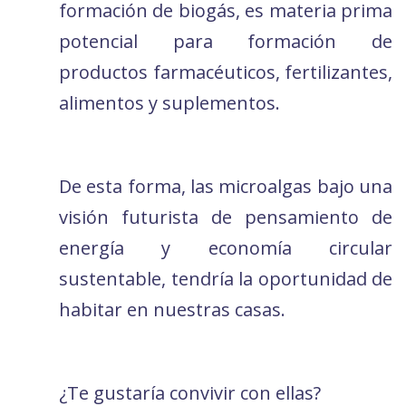
formación de biogás, es materia prima
potencial para formación de
productos farmacéuticos, fertilizantes,
alimentos y suplementos.
De esta forma, las microalgas bajo una
visión futurista de pensamiento de
energía y economía circular
sustentable, tendría la oportunidad de
habitar en nuestras casas.
¿Te gustaría convivir con ellas?