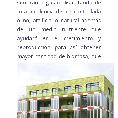
sentirán a gusto disfrutando de
una incidencia de luz controlada
o no, artificial o natural además
de un medio nutriente que
ayudará en el crecimiento y
reproducción para así obtener
mayor cantidad de biomasa, que
será utilizada para diversas
actividades de interés comercial.