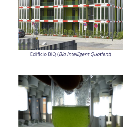
Edificio BIQ (
Bio Intelligent Quotient
)