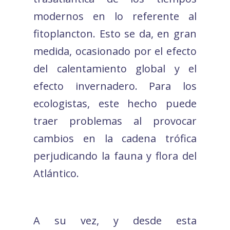
modernos en lo referente al
fitoplancton. Esto se da, en gran
medida, ocasionado por el efecto
del calentamiento global y el
efecto invernadero. Para los
ecologistas, este hecho puede
traer problemas al provocar
cambios en la cadena trófica
perjudicando la fauna y flora del
Atlántico.
A su vez, y desde esta