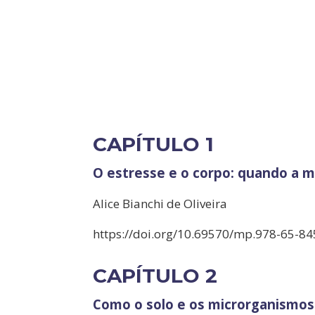
CAPÍTULO 1
O estresse e o corpo: quando a m
Alice Bianchi de Oliveira
https://doi.org/10.69570/mp.978-65-84
CAPÍTULO 2
Como o solo e os microrganismos 