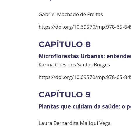
Gabriel Machado de Freitas
https://doi.org/10.69570/mp.978-65-84
CAPÍTULO 8
Microflorestas Urbanas: entenden
Karina Goes dos Santos Borges
https://doi.org/10.69570/mp.978-65-84
CAPÍTULO 9
Plantas que cuidam da saúde: o p
Laura Bernardita Mallqui Vega