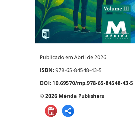
Publicado em Abril de 2026
ISBN:
978-65-84548-43-5
DOI:
10.69570/mp.978-65-84548-43-5
© 2026 Mérida Publishers