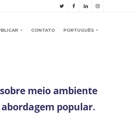
UBLICAR
CONTATO
PORTUGUÊS
sobre meio ambiente
 abordagem popular.