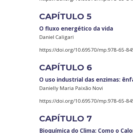
CAPÍTULO 5
O fluxo energético da vida
Daniel Caligari
https://doi.org/10.69570/mp.978-65-84
CAPÍTULO 6
O uso industrial das enzimas: ênf
Danielly Maria Paixão Novi
https://doi.org/10.69570/mp.978-65-84
CAPÍTULO 7
Bioquímica do Clima: Como o Calo