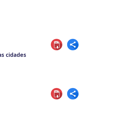
as cidades