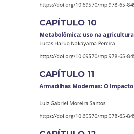
https://doi.org/10.69570/mp.978-65-84
CAPÍTULO 10
Metabolômica: uso na agricultur
Lucas Haruo Nakayama Pereira
https://doi.org/10.69570/mp.978-65-84
CAPÍTULO 11
Armadilhas Modernas: O Impacto
Luiz Gabriel Moreira Santos
https://doi.org/10.69570/mp.978-65-84
CAPÍTULO 12