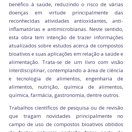
benéfico à saúde, reduzindo o risco de várias
doenças em virtude principalmente das
reconhecidas atividades antioxidantes, anti-
inflamatórias e antimicrobianas. Neste sentido,
esta obra tem intenção de trazer informações
atualizados sobre estudos acerca de compostos
bioativos e suas aplicações em relação a saúde e
alimentação. Trata-se de um livro com visão
interdisciplinar, contemplando a área de ciência
e tecnologia de alimentos, engenharia de
alimentos, nutrição, química de alimentos,
química, farmácia, gastronomia, dentre outros.
Trabalhos científicos de pesquisa ou de revisão
que tragam novidades principalmente no
campo de uso de compostos bioativos obtidos