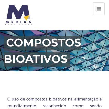
COMPOSTOS
BIOATIVOS
O uso de compostos bioativos na alimentação é
mundialmente reconhecido como sendo