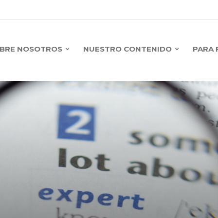
BRE NOSOTROS
NUESTRO CONTENIDO
PARA 