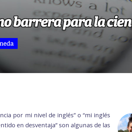
ncia por mi nivel de inglés” o “mi inglés
tido en desventaja” son algunas de las