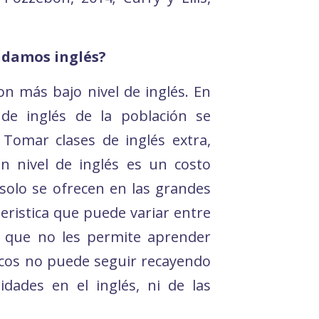
ndamos inglés?
n más bajo nivel de inglés. En
de inglés de la población se
 Tomar clases de inglés extra,
n nivel de inglés es un costo
solo se ofrecen en las grandes
eristica que puede variar entre
s que no les permite aprender
ficos no puede seguir recayendo
dades en el inglés, ni de las