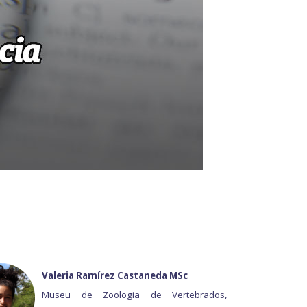
Valeria Ramírez Castaneda MSc
Museu de Zoologia de Vertebrados,