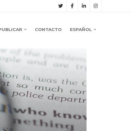
PUBLICAR
CONTACTO
ESPAÑOL